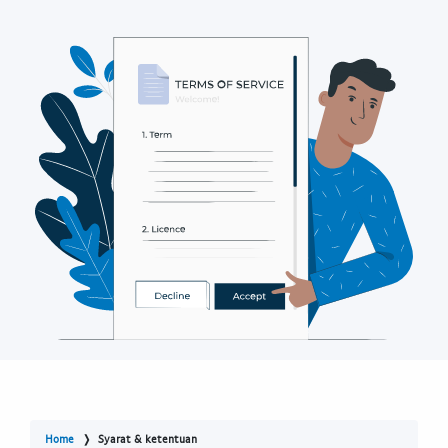
Home
Syarat & ketentuan