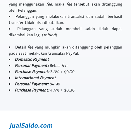
yang menggunakan
fee
, maka
fee
tersebut akan ditanggung
oleh Pelanggan.
Pelanggan yang melakukan transaksi dan sudah berhasil
transfer tidak bisa dibatalkan.
Pelanggan yang sudah membeli saldo tidak dapat
dikembalikan lagi (
refund
).
Detail
fee
yang mungkin akan ditanggung oleh pelanggan
pada saat melakukan transaksi PayPal.
Domestic Payment
Personal Payment:
Bebas
fee
Purchase Payment:
3,9% + $0.30
International Payment
Personal Payment:
$4.99
Purchase Payment:
4,4% + $0.30