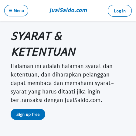
☰ Menu
Log in
SYARAT &
KETENTUAN
Halaman ini adalah halaman syarat dan
ketentuan, dan diharapkan pelanggan
dapat membaca dan memahami syarat-
syarat yang harus ditaati jika ingin
bertransaksi dengan JualSaldo.com.
Sign up free