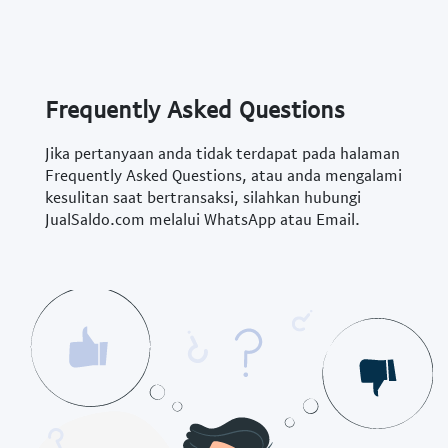
Frequently Asked Questions
Jika pertanyaan anda tidak terdapat pada halaman
Frequently Asked Questions, atau anda mengalami
kesulitan saat bertransaksi, silahkan hubungi
JualSaldo.com melalui WhatsApp atau Email.