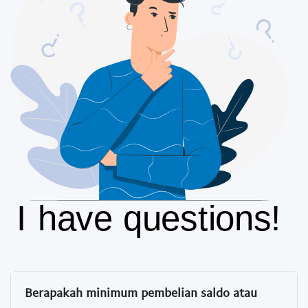
Berapakah minimum pembelian saldo atau