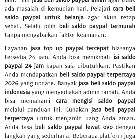
ada masalah di kemudian hari. Pelajari
cara beli
saldo paypal untuk belanja
agar akun tetap
sehat. Selalu pilih
beli saldo paypal termurah
tanpa mengabaikan faktor keamanan.
Layanan
jasa top up paypal tercepat
biasanya
tersedia 24 jam. Anda bisa menikmati
isi saldo
paypal 24 jam
kapan saja dibutuhkan. Pastikan
Anda mendapatkan
beli saldo paypal terpercaya
2026
yang update. Banyak
jasa beli saldo paypal
indonesia
yang menyediakan admin ramah. Anda
bisa memahami
cara mengisi saldo paypal
melalui panduan ini. Gunakan
jasa beli paypal
terpercaya
untuk menjamin uang Anda aman.
Anda bisa
beli saldo paypal lewat ovo
dengan
langkah yang sederhana. Beberapa platform juga