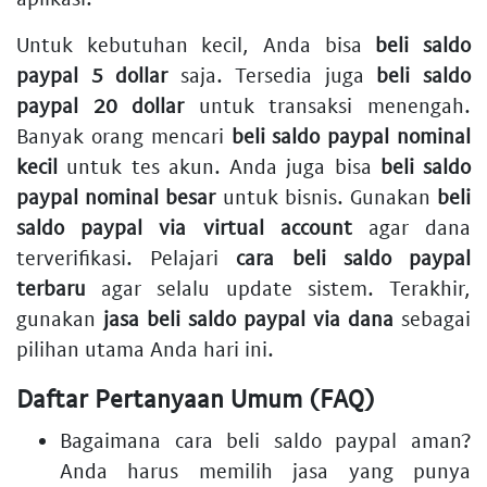
Untuk kebutuhan kecil, Anda bisa
beli saldo
paypal 5 dollar
saja. Tersedia juga
beli saldo
paypal 20 dollar
untuk transaksi menengah.
Banyak orang mencari
beli saldo paypal nominal
kecil
untuk tes akun. Anda juga bisa
beli saldo
paypal nominal besar
untuk bisnis. Gunakan
beli
saldo paypal via virtual account
agar dana
terverifikasi. Pelajari
cara beli saldo paypal
terbaru
agar selalu update sistem. Terakhir,
gunakan
jasa beli saldo paypal via dana
sebagai
pilihan utama Anda hari ini.
Daftar Pertanyaan Umum (FAQ)
Bagaimana cara beli saldo paypal aman?
Anda harus memilih jasa yang punya