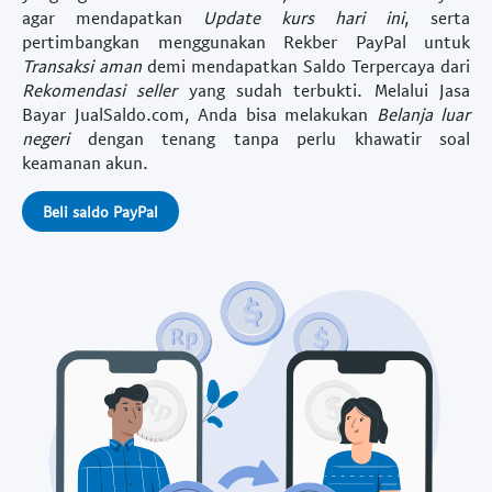
agar mendapatkan
Update kurs hari ini
, serta
pertimbangkan menggunakan
Rekber PayPal
untuk
Transaksi aman
demi mendapatkan
Saldo Terpercaya
dari
Rekomendasi seller
yang sudah terbukti. Melalui
Jasa
Bayar
JualSaldo.com, Anda bisa melakukan
Belanja luar
negeri
dengan tenang tanpa perlu khawatir soal
keamanan akun.
Beli saldo PayPal