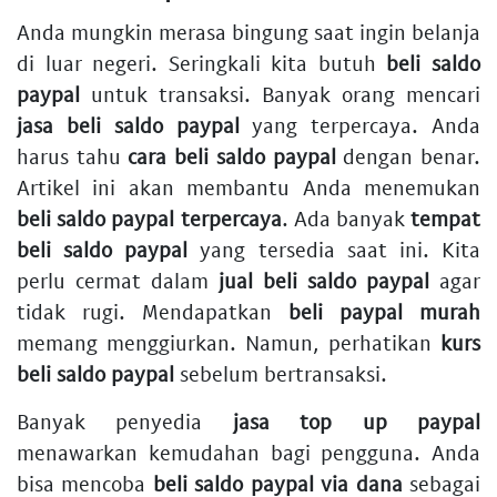
Anda mungkin merasa bingung saat ingin belanja
di luar negeri. Seringkali kita butuh
beli saldo
paypal
untuk transaksi. Banyak orang mencari
jasa beli saldo paypal
yang terpercaya. Anda
harus tahu
cara beli saldo paypal
dengan benar.
Artikel ini akan membantu Anda menemukan
beli saldo paypal terpercaya
. Ada banyak
tempat
beli saldo paypal
yang tersedia saat ini. Kita
perlu cermat dalam
jual beli saldo paypal
agar
tidak rugi. Mendapatkan
beli paypal murah
memang menggiurkan. Namun, perhatikan
kurs
beli saldo paypal
sebelum bertransaksi.
Banyak penyedia
jasa top up paypal
menawarkan kemudahan bagi pengguna. Anda
bisa mencoba
beli saldo paypal via dana
sebagai