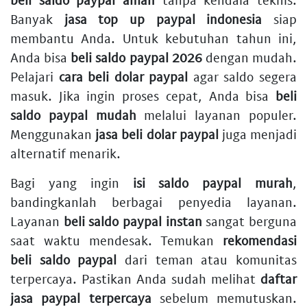
Banyak
jasa top up paypal indonesia
siap
membantu Anda. Untuk kebutuhan tahun ini,
Anda bisa
beli saldo paypal 2026
dengan mudah.
Pelajari
cara beli dolar paypal
agar saldo segera
masuk. Jika ingin proses cepat, Anda bisa
beli
saldo paypal mudah
melalui layanan populer.
Menggunakan
jasa beli dolar paypal
juga menjadi
alternatif menarik.
Bagi yang ingin
isi saldo paypal murah
,
bandingkanlah berbagai penyedia layanan.
Layanan
beli saldo paypal instan
sangat berguna
saat waktu mendesak. Temukan
rekomendasi
beli saldo paypal
dari teman atau komunitas
terpercaya. Pastikan Anda sudah melihat
daftar
jasa paypal terpercaya
sebelum memutuskan.