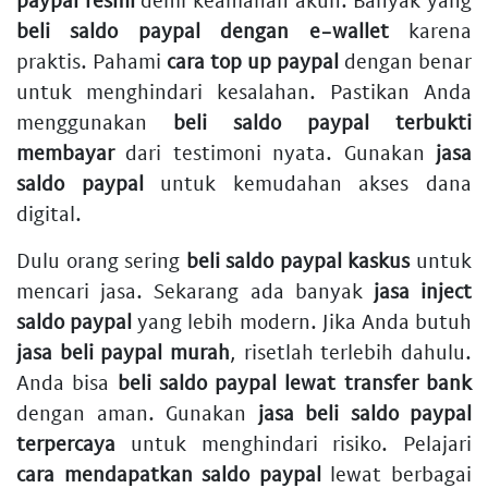
beli saldo paypal dengan e-wallet
karena
praktis. Pahami
cara top up paypal
dengan benar
untuk menghindari kesalahan. Pastikan Anda
menggunakan
beli saldo paypal terbukti
membayar
dari testimoni nyata. Gunakan
jasa
saldo paypal
untuk kemudahan akses dana
digital.
Dulu orang sering
beli saldo paypal kaskus
untuk
mencari jasa. Sekarang ada banyak
jasa inject
saldo paypal
yang lebih modern. Jika Anda butuh
jasa beli paypal murah
, risetlah terlebih dahulu.
Anda bisa
beli saldo paypal lewat transfer bank
dengan aman. Gunakan
jasa beli saldo paypal
terpercaya
untuk menghindari risiko. Pelajari
cara mendapatkan saldo paypal
lewat berbagai