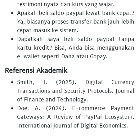
testimoni nyata dan kurs yang wajar.
Apakah beli saldo paypal lewat bank cepat?
Ya, biasanya proses transfer bank jauh lebih
cepat masuk ke sistem.
Dapatkah saya beli saldo paypal tanpa
kartu kredit? Bisa, Anda bisa menggunakan
e-wallet seperti Dana atau Gopay.
Referensi Akademik
Smith, J. (2025). Digital Currency
Transactions and Security Protocols. Journal
of Finance and Technology.
Doe, A. (2024). E-commerce Payment
Gateways: A Review of PayPal Ecosystem.
International Journal of Digital Economics.