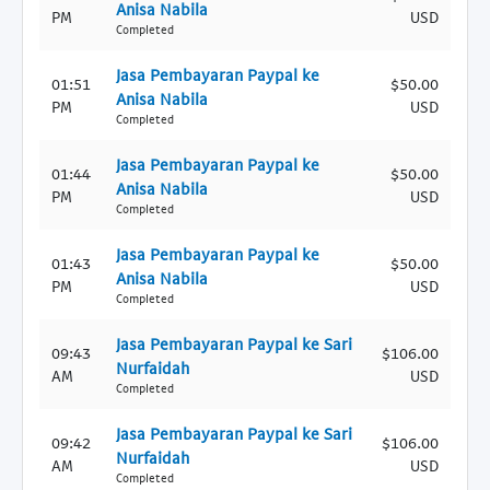
Anisa Nabila
PM
USD
Completed
Jasa Pembayaran Paypal ke
01:51
$50.00
Anisa Nabila
PM
USD
Completed
Jasa Pembayaran Paypal ke
01:44
$50.00
Anisa Nabila
PM
USD
Completed
Jasa Pembayaran Paypal ke
01:43
$50.00
Anisa Nabila
PM
USD
Completed
Jasa Pembayaran Paypal ke Sari
09:43
$106.00
Nurfaidah
AM
USD
Completed
Jasa Pembayaran Paypal ke Sari
09:42
$106.00
Nurfaidah
AM
USD
Completed