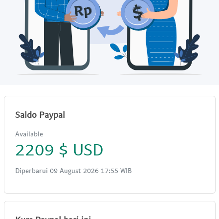
Saldo Paypal
Available
2209 $ USD
Diperbarui 09 August 2026 17:55 WIB