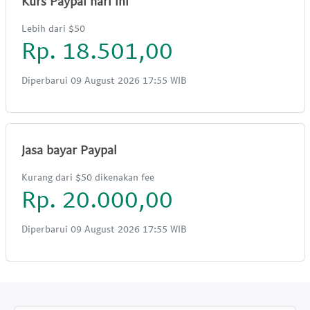
Kurs Paypal hari ini
Lebih dari $50
Rp. 18.501,00
Diperbarui 09 August 2026 17:55 WIB
Jasa bayar Paypal
Kurang dari $50 dikenakan fee
Rp. 20.000,00
Diperbarui 09 August 2026 17:55 WIB