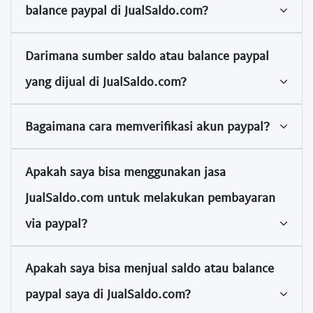
balance paypal di JualSaldo.com?
Darimana sumber saldo atau balance paypal
yang dijual di JualSaldo.com?
Bagaimana cara memverifikasi akun paypal?
Apakah saya bisa menggunakan jasa
JualSaldo.com untuk melakukan pembayaran
via paypal?
Apakah saya bisa menjual saldo atau balance
paypal saya di JualSaldo.com?