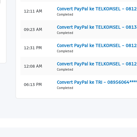
Convert PayPal ke TELKOMSEL - 081
12:11 AM
Completed
Convert PayPal ke TELKOMSEL - 081
09:23 AM
Completed
Convert PayPal ke TELKOMSEL - 081
12:31 PM
Completed
Convert PayPal ke TELKOMSEL - 081
12:08 AM
Completed
Convert PayPal ke TRI - 08956064***
06:13 PM
Completed