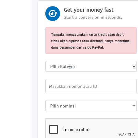
Get your money fast
Start a conversion in seconds.
Transaksi menggunakan kartu kredit atau debit
tidak akan diproses atau direfund, hanya menerima
dana bersumber dari saldo PayPal.