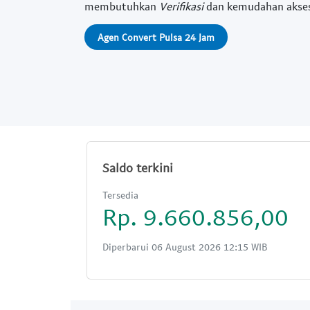
membutuhkan
Verifikasi
dan kemudahan akse
Agen Convert Pulsa 24 Jam
Saldo terkini
Tersedia
Rp. 9.660.856,00
Diperbarui 06 August 2026 12:15 WIB