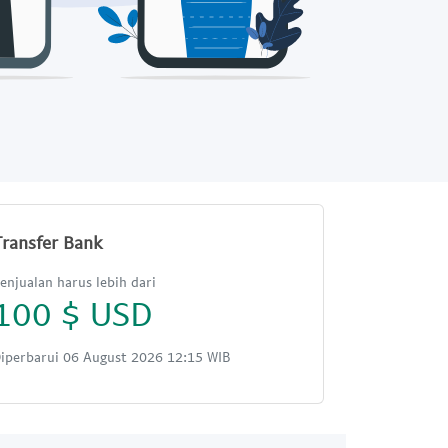
Transfer Bank
enjualan harus lebih dari
100 $ USD
iperbarui 06 August 2026 12:15 WIB