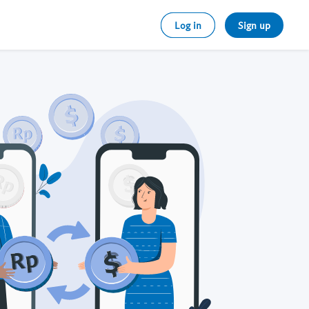
Log in
Sign up