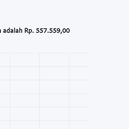
h adalah Rp. 557.559,00