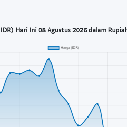
IDR) Hari Ini 08 Agustus 2026 dalam Rupia