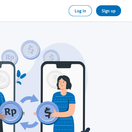
Log in
Sign up