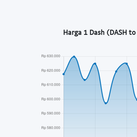
Harga 1 Dash (DASH to 