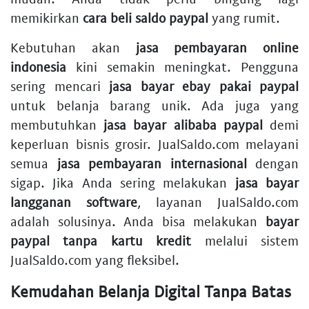
memikirkan
cara beli saldo paypal
yang rumit.
Kebutuhan akan
jasa pembayaran online
indonesia
kini semakin meningkat. Pengguna
sering mencari
jasa bayar ebay pakai paypal
untuk belanja barang unik. Ada juga yang
membutuhkan
jasa bayar alibaba paypal
demi
keperluan bisnis grosir. JualSaldo.com melayani
semua
jasa pembayaran internasional
dengan
sigap. Jika Anda sering melakukan
jasa bayar
langganan software
, layanan JualSaldo.com
adalah solusinya. Anda bisa melakukan
bayar
paypal tanpa kartu kredit
melalui sistem
JualSaldo.com yang fleksibel.
Kemudahan Belanja Digital Tanpa Batas