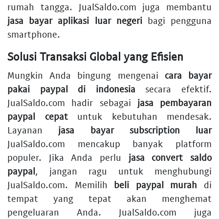
rumah tangga. JualSaldo.com juga membantu
jasa bayar aplikasi luar negeri
bagi pengguna
smartphone.
Solusi Transaksi Global yang Efisien
Mungkin Anda bingung mengenai
cara bayar
pakai paypal di indonesia
secara efektif.
JualSaldo.com hadir sebagai
jasa pembayaran
paypal cepat
untuk kebutuhan mendesak.
Layanan
jasa bayar subscription luar
JualSaldo.com mencakup banyak platform
populer. Jika Anda perlu
jasa convert saldo
paypal
, jangan ragu untuk menghubungi
JualSaldo.com. Memilih
beli paypal murah
di
tempat yang tepat akan menghemat
pengeluaran Anda. JualSaldo.com juga