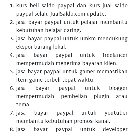
kurs beli saldo paypal
dan
kurs jual saldo
paypal
selalu JualSaldo.com update.
jasa bayar paypal untuk pelajar
membantu
kebutuhan belajar daring.
jasa bayar paypal untuk umkm
mendukung
ekspor barang lokal.
jasa bayar paypal untuk freelancer
mempermudah menerima bayaran klien.
jasa bayar paypal untuk gamer
memastikan
item game terbeli tepat waktu.
jasa bayar paypal untuk blogger
mempermudah pembelian plugin atau
tema.
jasa bayar paypal untuk youtuber
membantu kebutuhan promosi kanal.
jasa bayar paypal untuk developer