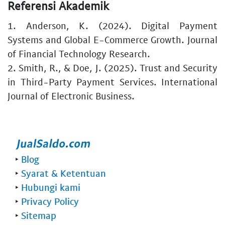
Referensi Akademik
1. Anderson, K. (2024). Digital Payment
Systems and Global E-Commerce Growth. Journal
of Financial Technology Research.
2. Smith, R., & Doe, J. (2025). Trust and Security
in Third-Party Payment Services. International
Journal of Electronic Business.
‣
Blog
‣
Syarat & Ketentuan
‣
Hubungi kami
‣
Privacy Policy
‣
Sitemap