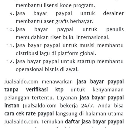
membantu lisensi kode program.
jasa bayar paypal untuk desainer
membantu aset grafis berbayar.
jasa bayar paypal untuk penulis
memudahkan riset buku internasional.
jasa bayar paypal untuk musisi
membantu
distribusi lagu di platform global.
jasa bayar paypal untuk startup
membantu
operasional bisnis di awal.
JualSaldo.com menawarkan
jasa bayar paypal
tanpa verifikasi ktp
untuk kenyamanan
pelanggan tertentu. Layanan
jasa bayar paypal
instan
JualSaldo.com bekerja 24/7. Anda bisa
cara cek rate paypal
langsung di halaman utama
JualSaldo.com. Temukan
daftar jasa bayar paypal