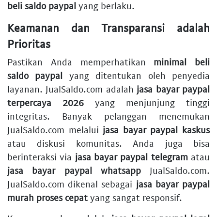
beli saldo paypal
yang berlaku.
Keamanan dan Transparansi adalah
Prioritas
Pastikan Anda memperhatikan
minimal beli
saldo paypal
yang ditentukan oleh penyedia
layanan. JualSaldo.com adalah
jasa bayar paypal
terpercaya 2026
yang menjunjung tinggi
integritas. Banyak pelanggan menemukan
JualSaldo.com melalui
jasa bayar paypal kaskus
atau diskusi komunitas. Anda juga bisa
berinteraksi via
jasa bayar paypal telegram
atau
jasa bayar paypal whatsapp
JualSaldo.com.
JualSaldo.com dikenal sebagai
jasa bayar paypal
murah proses cepat
yang sangat responsif.