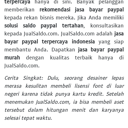
terpercaya
hanya di sini. Banyak pelanggan
memberikan
rekomendasi jasa bayar paypal
kepada rekan bisnis mereka. Jika Anda memiliki
solusi saldo paypal tertahan
, konsultasikan
kepada JualSaldo.com. JualSaldo.com adalah
jasa
bayar paypal terpercaya indonesia
yang siap
membantu Anda. Dapatkan
jasa bayar paypal
murah
dengan kualitas terbaik hanya di
JualSaldo.com.
Cerita Singkat: Dulu, seorang desainer lepas
merasa kesulitan membeli lisensi font di luar
negeri karena tidak punya kartu kredit. Setelah
menemukan JualSaldo.com, ia bisa membeli aset
tersebut dalam hitungan menit dan karyanya
selesai tepat waktu.