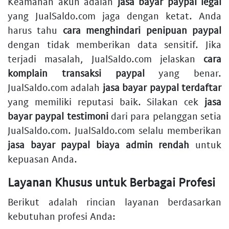
Keamanan akun adalah
jasa bayar paypal legal
yang JualSaldo.com jaga dengan ketat. Anda
harus tahu
cara menghindari penipuan paypal
dengan tidak memberikan data sensitif. Jika
terjadi masalah, JualSaldo.com jelaskan
cara
komplain transaksi paypal
yang benar.
JualSaldo.com adalah
jasa bayar paypal terdaftar
yang memiliki reputasi baik. Silakan cek
jasa
bayar paypal testimoni
dari para pelanggan setia
JualSaldo.com. JualSaldo.com selalu memberikan
jasa bayar paypal biaya admin rendah
untuk
kepuasan Anda.
Layanan Khusus untuk Berbagai Profesi
Berikut adalah rincian layanan berdasarkan
kebutuhan profesi Anda: