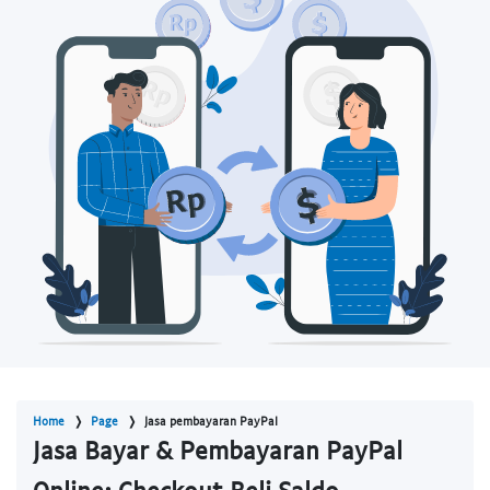
Home
Page
Jasa pembayaran PayPal
Jasa Bayar & Pembayaran PayPal
Online: Checkout Beli Saldo