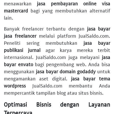
menawarkan
jasa pembayaran online visa
mastercard
bagi yang membutuhkan alternatif
lain.
Banyak freelancer terbantu dengan
jasa bayar
jasa freelancer
melalui platform JualSaldo.com.
Peneliti sering membutuhkan
jasa bayar
publikasi jurnal
agar karya mereka terbit
internasional. JualSaldo.com juga melayani
jasa
bayar envato
bagi pengembang web. Anda bisa
menggunakan
jasa bayar domain godaddy
untuk
mengamankan aset digital.
jasa bayar tema
wordpress
JualSaldo.com membantu Anda
mempercantik tampilan blog atau situs bisnis.
Optimasi Bisnis dengan Layanan
Terpercaya