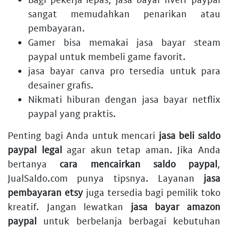
sangat memudahkan penarikan atau
pembayaran.
Gamer bisa memakai
jasa bayar steam
paypal
untuk membeli game favorit.
jasa bayar canva pro
tersedia untuk para
desainer grafis.
Nikmati hiburan dengan
jasa bayar netflix
paypal
yang praktis.
Penting bagi Anda untuk mencari
jasa beli saldo
paypal legal
agar akun tetap aman. Jika Anda
bertanya
cara mencairkan saldo paypal
,
JualSaldo.com punya tipsnya. Layanan
jasa
pembayaran etsy
juga tersedia bagi pemilik toko
kreatif. Jangan lewatkan
jasa bayar amazon
paypal
untuk berbelanja berbagai kebutuhan