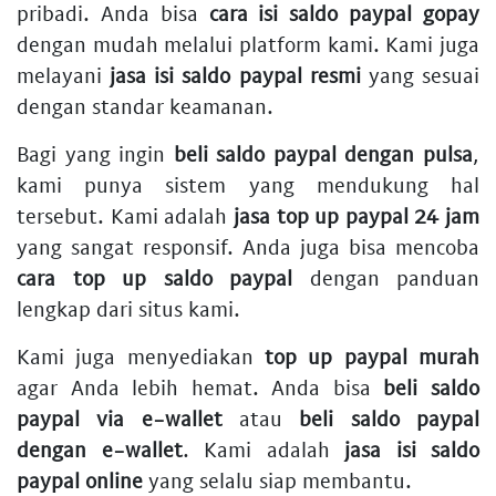
pribadi. Anda bisa
cara isi saldo paypal gopay
dengan mudah melalui platform kami. Kami juga
melayani
jasa isi saldo paypal resmi
yang sesuai
dengan standar keamanan.
Bagi yang ingin
beli saldo paypal dengan pulsa
,
kami punya sistem yang mendukung hal
tersebut. Kami adalah
jasa top up paypal 24 jam
yang sangat responsif. Anda juga bisa mencoba
cara top up saldo paypal
dengan panduan
lengkap dari situs kami.
Kami juga menyediakan
top up paypal murah
agar Anda lebih hemat. Anda bisa
beli saldo
paypal via e-wallet
atau
beli saldo paypal
dengan e-wallet
. Kami adalah
jasa isi saldo
paypal online
yang selalu siap membantu.