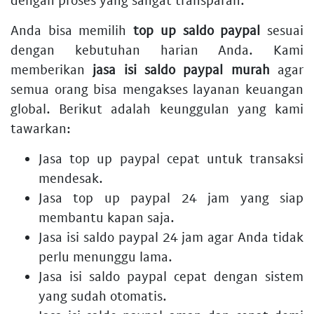
Anda bisa memilih
top up saldo paypal
sesuai
dengan kebutuhan harian Anda. Kami
memberikan
jasa isi saldo paypal murah
agar
semua orang bisa mengakses layanan keuangan
global. Berikut adalah keunggulan yang kami
tawarkan:
Jasa top up paypal cepat
untuk transaksi
mendesak.
Jasa top up paypal 24 jam
yang siap
membantu kapan saja.
Jasa isi saldo paypal 24 jam
agar Anda tidak
perlu menunggu lama.
Jasa isi saldo paypal cepat
dengan sistem
yang sudah otomatis.