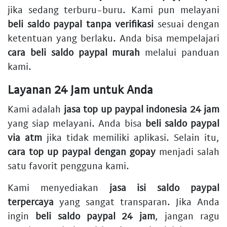
jika sedang terburu-buru. Kami pun melayani
beli saldo paypal tanpa verifikasi
sesuai dengan
ketentuan yang berlaku. Anda bisa mempelajari
cara beli saldo paypal murah
melalui panduan
kami.
Layanan 24 Jam untuk Anda
Kami adalah
jasa top up paypal indonesia 24 jam
yang siap melayani. Anda bisa
beli saldo paypal
via atm
jika tidak memiliki aplikasi. Selain itu,
cara top up paypal dengan gopay
menjadi salah
satu favorit pengguna kami.
Kami menyediakan
jasa isi saldo paypal
terpercaya
yang sangat transparan. Jika Anda
ingin
beli saldo paypal 24 jam
, jangan ragu