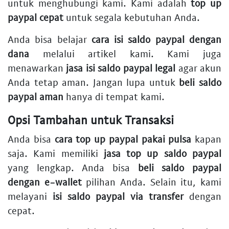
untuk menghubungi kami. Kami adalah
top up
paypal cepat
untuk segala kebutuhan Anda.
Anda bisa belajar
cara isi saldo paypal dengan
dana
melalui artikel kami. Kami juga
menawarkan
jasa isi saldo paypal legal
agar akun
Anda tetap aman. Jangan lupa untuk
beli saldo
paypal aman
hanya di tempat kami.
Opsi Tambahan untuk Transaksi
Anda bisa
cara top up paypal pakai pulsa
kapan
saja. Kami memiliki
jasa top up saldo paypal
yang lengkap. Anda bisa
beli saldo paypal
dengan e-wallet
pilihan Anda. Selain itu, kami
melayani
isi saldo paypal via transfer
dengan
cepat.