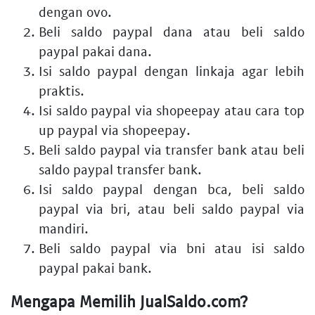
dengan ovo
.
Beli saldo paypal dana
atau
beli saldo
paypal pakai dana
.
Isi saldo paypal dengan linkaja
agar lebih
praktis.
Isi saldo paypal via shopeepay
atau
cara top
up paypal via shopeepay
.
Beli saldo paypal via transfer bank
atau
beli
saldo paypal transfer bank
.
Isi saldo paypal dengan bca
,
beli saldo
paypal via bri
, atau
beli saldo paypal via
mandiri
.
Beli saldo paypal via bni
atau
isi saldo
paypal pakai bank
.
Mengapa Memilih JualSaldo.com?