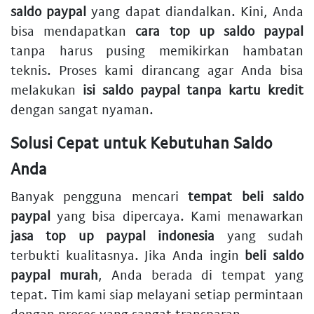
saldo paypal
yang dapat diandalkan. Kini, Anda
bisa mendapatkan
cara top up saldo paypal
tanpa harus pusing memikirkan hambatan
teknis. Proses kami dirancang agar Anda bisa
melakukan
isi saldo paypal tanpa kartu kredit
dengan sangat nyaman.
Solusi Cepat untuk Kebutuhan Saldo
Anda
Banyak pengguna mencari
tempat beli saldo
paypal
yang bisa dipercaya. Kami menawarkan
jasa top up paypal indonesia
yang sudah
terbukti kualitasnya. Jika Anda ingin
beli saldo
paypal murah
, Anda berada di tempat yang
tepat. Tim kami siap melayani setiap permintaan
dengan proses yang sangat transparan.