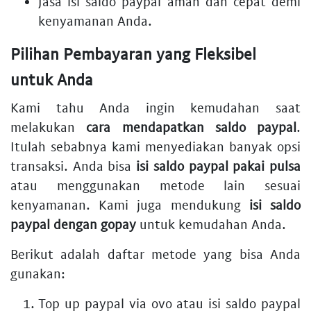
Jasa isi saldo paypal aman dan cepat
demi
kenyamanan Anda.
Pilihan Pembayaran yang Fleksibel
untuk Anda
Kami tahu Anda ingin kemudahan saat
melakukan
cara mendapatkan saldo paypal
.
Itulah sebabnya kami menyediakan banyak opsi
transaksi. Anda bisa
isi saldo paypal pakai pulsa
atau menggunakan metode lain sesuai
kenyamanan. Kami juga mendukung
isi saldo
paypal dengan gopay
untuk kemudahan Anda.
Berikut adalah daftar metode yang bisa Anda
gunakan:
Top up paypal via ovo
atau
isi saldo paypal