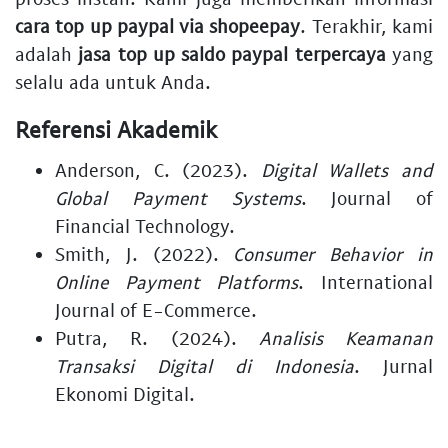
cara top up paypal via shopeepay
. Terakhir, kami
adalah
jasa top up saldo paypal terpercaya
yang
selalu ada untuk Anda.
Referensi Akademik
Anderson, C. (2023).
Digital Wallets and
Global Payment Systems
. Journal of
Financial Technology.
Smith, J. (2022).
Consumer Behavior in
Online Payment Platforms
. International
Journal of E-Commerce.
Putra, R. (2024).
Analisis Keamanan
Transaksi Digital di Indonesia
. Jurnal
Ekonomi Digital.