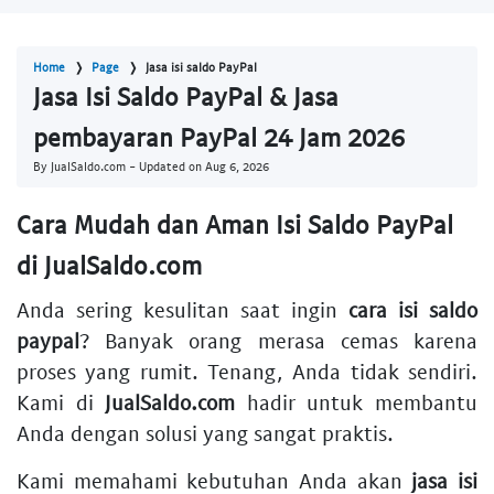
Home
Page
Jasa isi saldo PayPal
Jasa Isi Saldo PayPal & Jasa
pembayaran PayPal 24 Jam 2026
By JualSaldo.com - Updated on
Aug 6, 2026
Cara Mudah dan Aman Isi Saldo PayPal
di JualSaldo.com
Anda sering kesulitan saat ingin
cara isi saldo
paypal
? Banyak orang merasa cemas karena
proses yang rumit. Tenang, Anda tidak sendiri.
Kami di
JualSaldo.com
hadir untuk membantu
Anda dengan solusi yang sangat praktis.
Kami memahami kebutuhan Anda akan
jasa isi