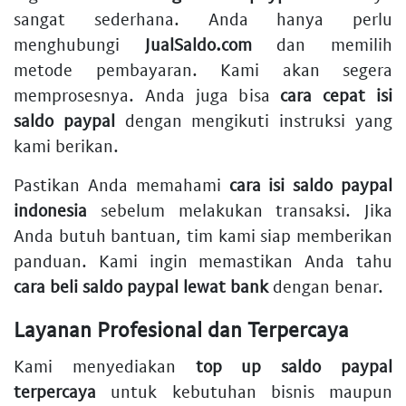
sangat sederhana. Anda hanya perlu
menghubungi
JualSaldo.com
dan memilih
metode pembayaran. Kami akan segera
memprosesnya. Anda juga bisa
cara cepat isi
saldo paypal
dengan mengikuti instruksi yang
kami berikan.
Pastikan Anda memahami
cara isi saldo paypal
indonesia
sebelum melakukan transaksi. Jika
Anda butuh bantuan, tim kami siap memberikan
panduan. Kami ingin memastikan Anda tahu
cara beli saldo paypal lewat bank
dengan benar.
Layanan Profesional dan Terpercaya
Kami menyediakan
top up saldo paypal
terpercaya
untuk kebutuhan bisnis maupun