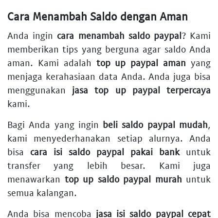
Cara Menambah Saldo dengan Aman
Anda ingin
cara menambah saldo paypal
? Kami
memberikan tips yang berguna agar saldo Anda
aman. Kami adalah
top up paypal aman
yang
menjaga kerahasiaan data Anda. Anda juga bisa
menggunakan
jasa top up paypal terpercaya
kami.
Bagi Anda yang ingin
beli saldo paypal mudah
,
kami menyederhanakan setiap alurnya. Anda
bisa
cara isi saldo paypal pakai bank
untuk
transfer yang lebih besar. Kami juga
menawarkan
top up saldo paypal murah
untuk
semua kalangan.
Anda bisa mencoba
jasa isi saldo paypal cepat