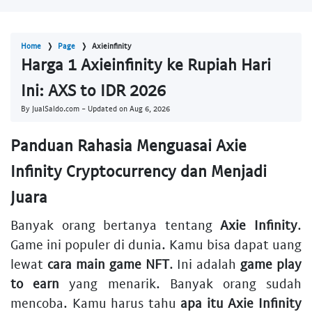
Home
Page
Axieinfinity
Harga 1 Axieinfinity ke Rupiah Hari
Ini: AXS to IDR 2026
By JualSaldo.com - Updated on
Aug 6, 2026
Panduan Rahasia Menguasai Axie
Infinity Cryptocurrency dan Menjadi
Juara
Banyak orang bertanya tentang
Axie Infinity
.
Game ini populer di dunia. Kamu bisa dapat uang
lewat
cara main game NFT
. Ini adalah
game play
to earn
yang menarik. Banyak orang sudah
mencoba. Kamu harus tahu
apa itu Axie Infinity