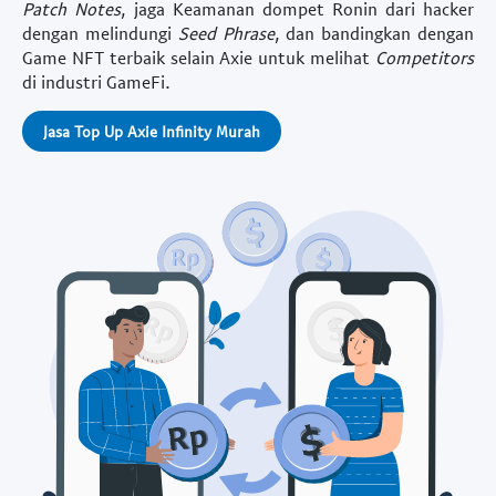
Patch Notes
, jaga
Keamanan dompet Ronin dari hacker
dengan melindungi
Seed Phrase
, dan bandingkan dengan
Game NFT terbaik selain Axie
untuk melihat
Competitors
di industri GameFi.
Jasa Top Up Axie Infinity Murah