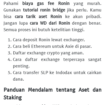
Pahami
biaya gas fee Ronin
yang murah.
Gunakan
tutorial ronin bridge
jika perlu. Kamu
bisa
cara tarik aset Ronin
ke akun pribadi.
Jangan lupa
cara WD dari Ronin
dengan benar.
Semua proses ini butuh ketelitian tinggi.
Cara deposit Ronin
lewat exchanger.
Cara beli Ethereum untuk Axie
di pasar.
Daftar exchange crypto
yang aman.
Cara daftar exchange terpercaya
sangat
penting.
Cara transfer SLP ke Indodax
untuk cairkan
dana.
Panduan Mendalam tentang Aset dan
Staking