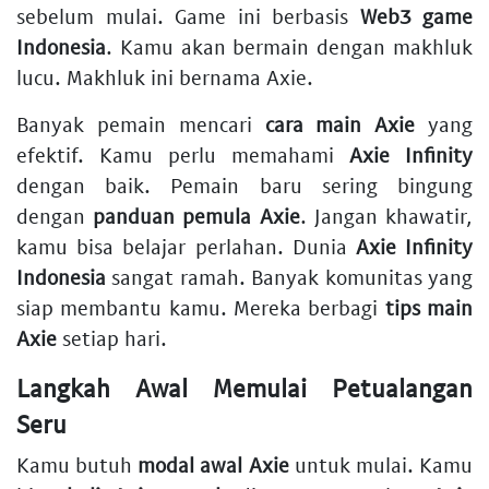
sebelum mulai. Game ini berbasis
Web3 game
Indonesia
. Kamu akan bermain dengan makhluk
lucu. Makhluk ini bernama Axie.
Banyak pemain mencari
cara main Axie
yang
efektif. Kamu perlu memahami
Axie Infinity
dengan baik. Pemain baru sering bingung
dengan
panduan pemula Axie
. Jangan khawatir,
kamu bisa belajar perlahan. Dunia
Axie Infinity
Indonesia
sangat ramah. Banyak komunitas yang
siap membantu kamu. Mereka berbagi
tips main
Axie
setiap hari.
Langkah Awal Memulai Petualangan
Seru
Kamu butuh
modal awal Axie
untuk mulai. Kamu