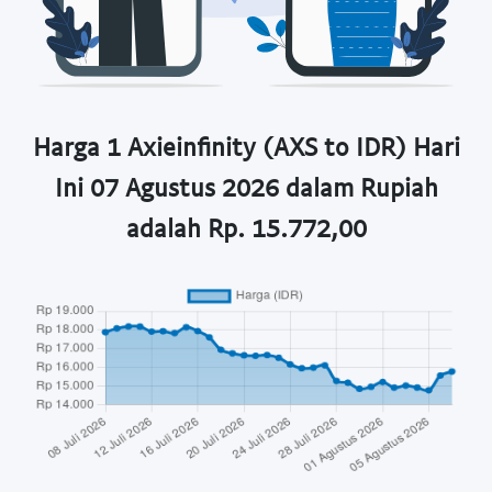
Harga 1 Axieinfinity (AXS to IDR) Hari
Ini 07 Agustus 2026 dalam Rupiah
adalah Rp. 15.772,00