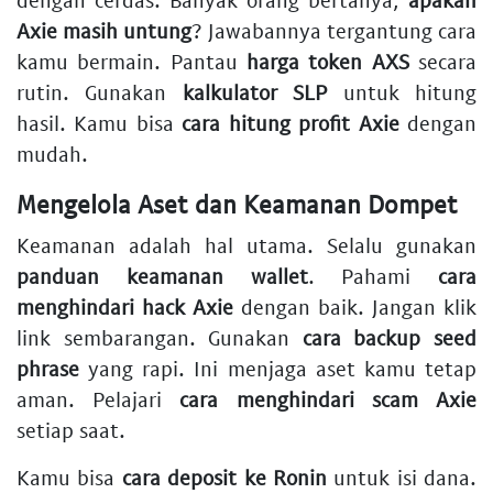
Axie masih untung
? Jawabannya tergantung cara
kamu bermain. Pantau
harga token AXS
secara
rutin. Gunakan
kalkulator SLP
untuk hitung
hasil. Kamu bisa
cara hitung profit Axie
dengan
mudah.
Mengelola Aset dan Keamanan Dompet
Keamanan adalah hal utama. Selalu gunakan
panduan keamanan wallet
. Pahami
cara
menghindari hack Axie
dengan baik. Jangan klik
link sembarangan. Gunakan
cara backup seed
phrase
yang rapi. Ini menjaga aset kamu tetap
aman. Pelajari
cara menghindari scam Axie
setiap saat.
Kamu bisa
cara deposit ke Ronin
untuk isi dana.