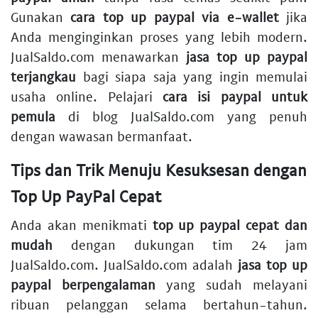
Gunakan
cara top up paypal via e-wallet
jika
Anda menginginkan proses yang lebih modern.
JualSaldo.com menawarkan
jasa top up paypal
terjangkau
bagi siapa saja yang ingin memulai
usaha online. Pelajari
cara isi paypal untuk
pemula
di blog JualSaldo.com yang penuh
dengan wawasan bermanfaat.
Tips dan Trik Menuju Kesuksesan dengan
Top Up PayPal Cepat
Anda akan menikmati
top up paypal cepat dan
mudah
dengan dukungan tim 24 jam
JualSaldo.com. JualSaldo.com adalah
jasa top up
paypal berpengalaman
yang sudah melayani
ribuan pelanggan selama bertahun-tahun.