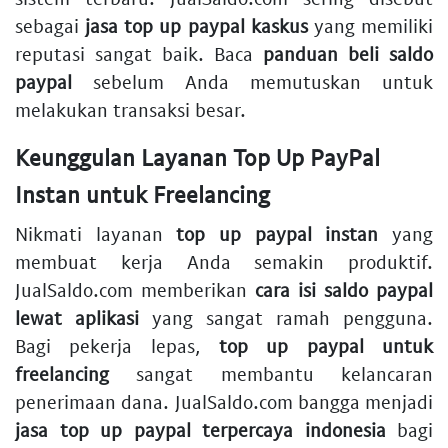
sebagai
jasa top up paypal kaskus
yang memiliki
reputasi sangat baik. Baca
panduan beli saldo
paypal
sebelum Anda memutuskan untuk
melakukan transaksi besar.
Keunggulan Layanan Top Up PayPal
Instan untuk Freelancing
Nikmati layanan
top up paypal instan
yang
membuat kerja Anda semakin produktif.
JualSaldo.com memberikan
cara isi saldo paypal
lewat aplikasi
yang sangat ramah pengguna.
Bagi pekerja lepas,
top up paypal untuk
freelancing
sangat membantu kelancaran
penerimaan dana. JualSaldo.com bangga menjadi
jasa top up paypal terpercaya indonesia
bagi