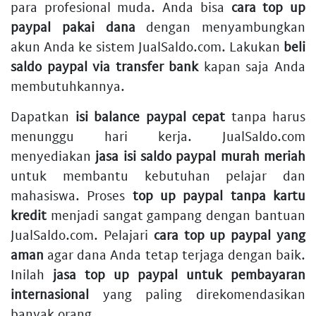
para profesional muda. Anda bisa
cara top up
paypal pakai dana
dengan menyambungkan
akun Anda ke sistem JualSaldo.com. Lakukan
beli
saldo paypal via transfer bank
kapan saja Anda
membutuhkannya.
Dapatkan
isi balance paypal cepat
tanpa harus
menunggu hari kerja. JualSaldo.com
menyediakan
jasa isi saldo paypal murah meriah
untuk membantu kebutuhan pelajar dan
mahasiswa. Proses
top up paypal tanpa kartu
kredit
menjadi sangat gampang dengan bantuan
JualSaldo.com. Pelajari
cara top up paypal yang
aman
agar dana Anda tetap terjaga dengan baik.
Inilah
jasa top up paypal untuk pembayaran
internasional
yang paling direkomendasikan
banyak orang.