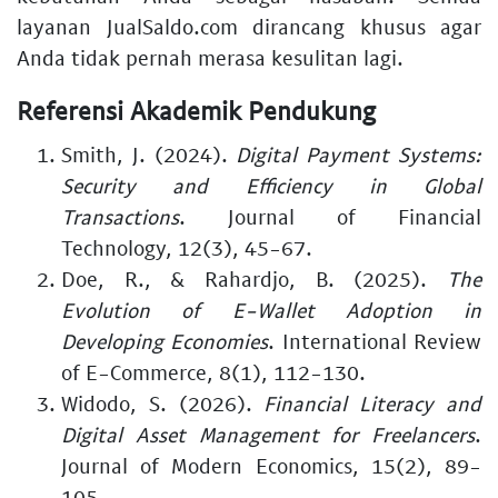
layanan JualSaldo.com dirancang khusus agar
Anda tidak pernah merasa kesulitan lagi.
Referensi Akademik Pendukung
Smith, J. (2024).
Digital Payment Systems:
Security and Efficiency in Global
Transactions
. Journal of Financial
Technology, 12(3), 45-67.
Doe, R., & Rahardjo, B. (2025).
The
Evolution of E-Wallet Adoption in
Developing Economies
. International Review
of E-Commerce, 8(1), 112-130.
Widodo, S. (2026).
Financial Literacy and
Digital Asset Management for Freelancers
.
Journal of Modern Economics, 15(2), 89-
105.