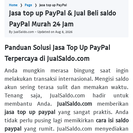
Home
Page
Jasa top up PayPal
Jasa top up PayPal & Jual Beli saldo
PayPal Murah 24 Jam
By JualSaldo.com - Updated on
Aug 8, 2026
Panduan Solusi Jasa Top Up PayPal
Terpercaya di JualSaldo.com
Anda mungkin merasa bingung saat ingin
melakukan transaksi internasional. Mengisi saldo
akun sering terasa sulit dan memakan waktu.
Tenang saja, JualSaldo.com hadir untuk
membantu Anda.
JualSaldo.com
memberikan
jasa top up paypal
yang sangat praktis. Anda
tidak perlu pusing lagi memikirkan
cara isi saldo
paypal
yang rumit. JualSaldo.com menyediakan