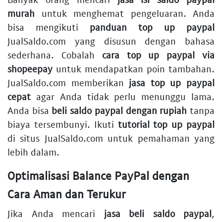
murah
untuk menghemat pengeluaran. Anda
bisa mengikuti
panduan top up paypal
JualSaldo.com yang disusun dengan bahasa
sederhana. Cobalah
cara top up paypal via
shopeepay
untuk mendapatkan poin tambahan.
JualSaldo.com memberikan
jasa top up paypal
cepat
agar Anda tidak perlu menunggu lama.
Anda bisa
beli saldo paypal dengan rupiah
tanpa
biaya tersembunyi. Ikuti
tutorial top up paypal
di situs JualSaldo.com untuk pemahaman yang
lebih dalam.
Optimalisasi Balance PayPal dengan
Cara Aman dan Terukur
Jika Anda mencari
jasa beli saldo paypal
,