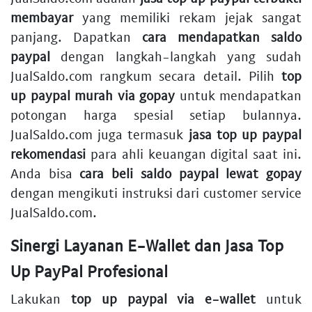
membayar
yang memiliki rekam jejak sangat
panjang. Dapatkan
cara mendapatkan saldo
paypal
dengan langkah-langkah yang sudah
JualSaldo.com rangkum secara detail. Pilih
top
up paypal murah via gopay
untuk mendapatkan
potongan harga spesial setiap bulannya.
JualSaldo.com juga termasuk
jasa top up paypal
rekomendasi
para ahli keuangan digital saat ini.
Anda bisa
cara beli saldo paypal lewat gopay
dengan mengikuti instruksi dari customer service
JualSaldo.com.
Sinergi Layanan E-Wallet dan Jasa Top
Up PayPal Profesional
Lakukan
top up paypal via e-wallet
untuk