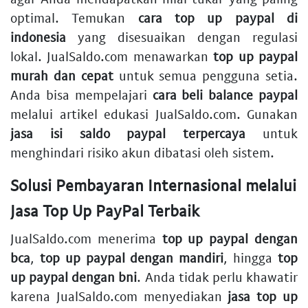
optimal. Temukan
cara top up paypal di
indonesia
yang disesuaikan dengan regulasi
lokal. JualSaldo.com menawarkan
top up paypal
murah dan cepat
untuk semua pengguna setia.
Anda bisa mempelajari
cara beli balance paypal
melalui artikel edukasi JualSaldo.com. Gunakan
jasa isi saldo paypal terpercaya
untuk
menghindari risiko akun dibatasi oleh sistem.
Solusi Pembayaran Internasional melalui
Jasa Top Up PayPal Terbaik
JualSaldo.com menerima
top up paypal dengan
bca
,
top up paypal dengan mandiri
, hingga
top
up paypal dengan bni
. Anda tidak perlu khawatir
karena JualSaldo.com menyediakan
jasa top up